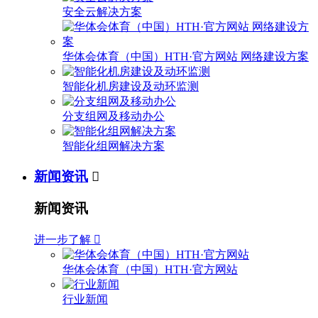
安全云解决方案
华体会体育（中国）HTH·官方网站 网络建设方案
智能化机房建设及动环监测
分支组网及移动办公
智能化组网解决方案
新闻资讯

新闻资讯
进一步了解

华体会体育（中国）HTH·官方网站
行业新闻