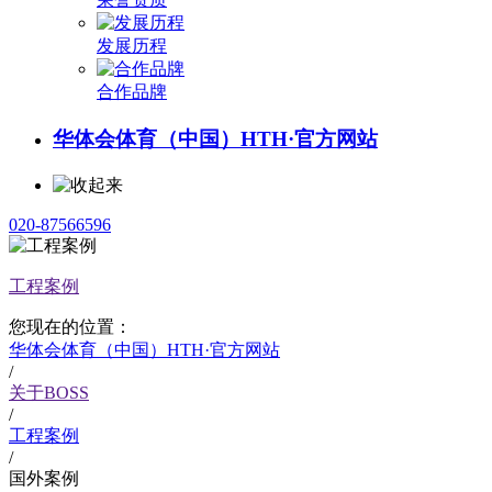
发展历程
合作品牌
华体会体育（中国）HTH·官方网站
020-87566596
工程案例
您现在的位置：
华体会体育（中国）HTH·官方网站
/
关于BOSS
/
工程案例
/
国外案例