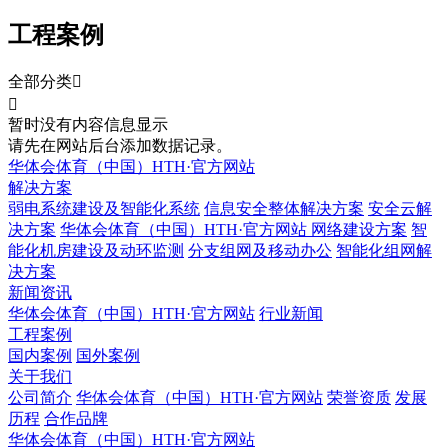
工程案例
全部分类


暂时没有内容信息显示
请先在网站后台添加数据记录。
华体会体育（中国）HTH·官方网站
解决方案
弱电系统建设及智能化系统
信息安全整体解决方案
安全云解
决方案
华体会体育（中国）HTH·官方网站 网络建设方案
智
能化机房建设及动环监测
分支组网及移动办公
智能化组网解
决方案
新闻资讯
华体会体育（中国）HTH·官方网站
行业新闻
工程案例
国内案例
国外案例
关于我们
公司简介
华体会体育（中国）HTH·官方网站
荣誉资质
发展
历程
合作品牌
华体会体育（中国）HTH·官方网站