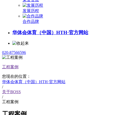
发展历程
合作品牌
华体会体育（中国）HTH·官方网站
020-87566596
工程案例
您现在的位置：
华体会体育（中国）HTH·官方网站
/
关于BOSS
/
工程案例
工程案例