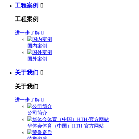
工程案例

工程案例
进一步了解

国内案例
国外案例
关于我们

关于我们
进一步了解

公司简介
华体会体育（中国）HTH·官方网站
荣誉资质